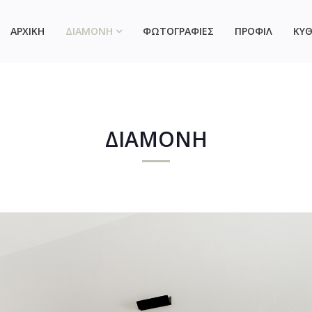
ΑΡΧΙΚΗ
ΔΙΑΜΟΝΗ
ΦΩΤΟΓΡΑΦΙΕΣ
ΠΡΟΦΙΛ
ΚΥ
ΔΙΑΜΟΝΗ