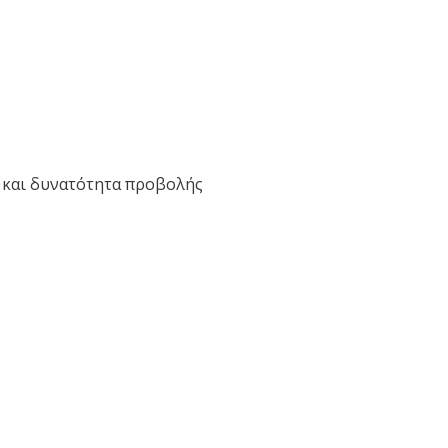
) και δυνατότητα προβολής