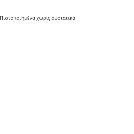
 Πιστοποιημένα χωρίς συστατικά