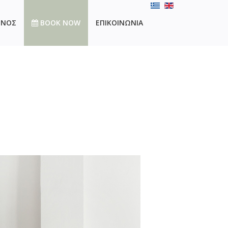
ΘΝΟΣ
BOOK NOW
ΕΠΙΚΟΙΝΩΝΙΑ